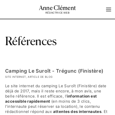
Anne Clément
RÉDACTRICE WEB
Références
Camping Le Suroît - Trégunc (Finistère)
SITE INTERNET, ARTICLE DE BLOG
Le site internet du camping Le Suroît (Finistère) date
déjà de 2017, mais il reste encore, à mon avis, une
belle référence. Il est efficace, l’
information est
accessible rapidement
(en moins de 3 clics,
l’internaute peut réserver sa location), le contenu
rédactionnel répond aux
attentes des internautes
. Et