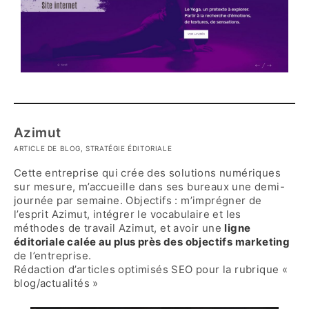
Azimut
ARTICLE DE BLOG, STRATÉGIE ÉDITORIALE
Cette entreprise qui crée des solutions numériques
sur mesure, m’accueille dans ses bureaux une demi-
journée par semaine. Objectifs : m’imprégner de
l’esprit Azimut, intégrer le vocabulaire et les
méthodes de travail Azimut, et avoir une
ligne
éditoriale calée au plus près des objectifs marketing
de l’entreprise.
Rédaction d’articles optimisés SEO pour la rubrique «
blog/actualités »