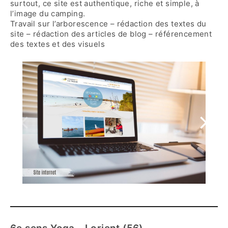
surtout, ce site est authentique, riche et simple, à
l’image du camping.
Travail sur l’arborescence – rédaction des textes du
site – rédaction des articles de blog – référencement
des textes et des visuels