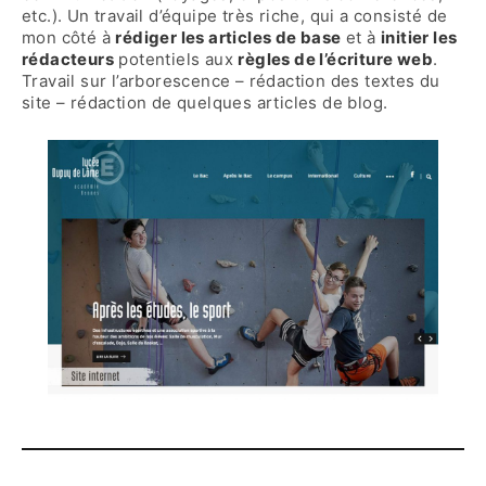
etc.). Un travail d’équipe très riche, qui a consisté de
mon côté à
rédiger les articles de base
et à
initier les
rédacteurs
potentiels aux
règles de l’écriture web
.
Travail sur l’arborescence – rédaction des textes du
site – rédaction de quelques articles de blog.