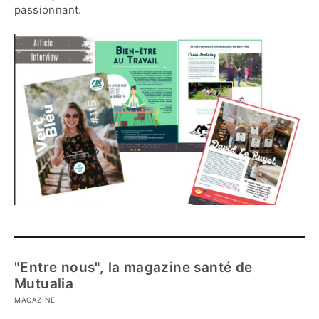
passionnant.
"Entre nous", la magazine santé de
Mutualia
MAGAZINE