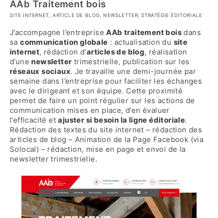
AAb Traitement bois
SITE INTERNET, ARTICLE DE BLOG, NEWSLETTER, STRATÉGIE ÉDITORIALE
J’accompagne l’entreprise
AAb traitement bois
dans
sa
communication globale
: actualisation du
site
internet
, rédaction d’
articles de blog
, réalisation
d’une
newsletter
trimestrielle, publication sur les
réseaux sociaux
. Je travaille une demi-journée par
semaine dans l’entreprise pour faciliter les échanges
avec le dirigeant et son équipe. Cette proximité
permet de faire un point régulier sur les actions de
communication mises en place, d’en évaluer
l’efficacité et
ajuster si besoin la ligne éditoriale
.
Rédaction des textes du site internet – rédaction des
articles de blog – Animation de la Page Facebook (via
Solocal) – rédaction, mise en page et envoi de la
newsletter trimestrielle.