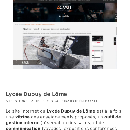
Lycée Dupuy de Lôme
SITE INTERNET, ARTICLE DE BLOG, STRATÉGIE ÉDITORIALE
Le site internet du
Lycée Dupuy de Lôme
est à la fois
une
vitrine
des enseignements proposés, un
outil de
gestion interne
(réservation des salles) et de
communication
(voyages, expositions conférences,