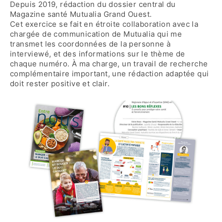
Depuis 2019, rédaction du dossier central du
Magazine santé Mutualia Grand Ouest.
Cet exercice se fait en étroite collaboration avec la
chargée de communication de Mutualia qui me
transmet les coordonnées de la personne à
interviewé, et des informations sur le thème de
chaque numéro. À ma charge, un travail de recherche
complémentaire important, une rédaction adaptée qui
doit rester positive et clair.