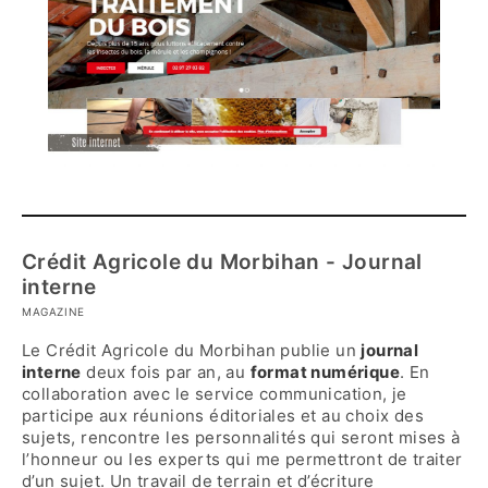
Crédit Agricole du Morbihan - Journal
interne
MAGAZINE
Le Crédit Agricole du Morbihan publie un
journal
interne
deux fois par an, au
format numérique
. En
collaboration avec le service communication, je
participe aux réunions éditoriales et au choix des
sujets, rencontre les personnalités qui seront mises à
l’honneur ou les experts qui me permettront de traiter
d’un sujet. Un travail de terrain et d’écriture