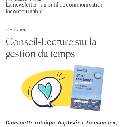
La newsletter : un outil de communication
incontournable
IL Y À 7 ANS
Conseil-Lecture sur la
gestion du temps
Dans cette rubrique baptisée « freelance »,