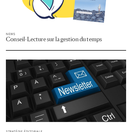
NEWS
Conseil-Lecture sur la gestion du temps
STRATÉGIE ÉDITORIALE