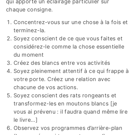
qui apporte un éclairage particulier sur
chaque consigne.
Concentrez-vous sur une chose à la fois et
terminez-la.
Soyez conscient de ce que vous faites et
considérez-le comme la chose essentielle
du moment
Créez des blancs entre vos activités
Soyez pleinement attentif à ce qui frappe à
votre porte. Créez une relation avec
chacune de vos actions.
Soyez conscient des rats rongeants et
transformez-les en moutons blancs [je
vous ai prévenu : il faudra quand même lire
le livre…]
Observez vos programmes d’arrière-plan