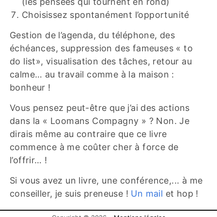
(les pensées qui tournent en rond)
Choisissez spontanément l’opportunité
Gestion de l’agenda, du téléphone, des
échéances, suppression des fameuses « to
do list», visualisation des tâches, retour au
calme… au travail comme à la maison :
bonheur !
Vous pensez peut-être que j’ai des actions
dans la « Loomans Compagny » ? Non. Je
dirais même au contraire que ce livre
commence à me coûter cher à force de
l’offrir… !
Si vous avez un livre, une conférence,... à me
conseiller, je suis preneuse !
Un mail
et hop !