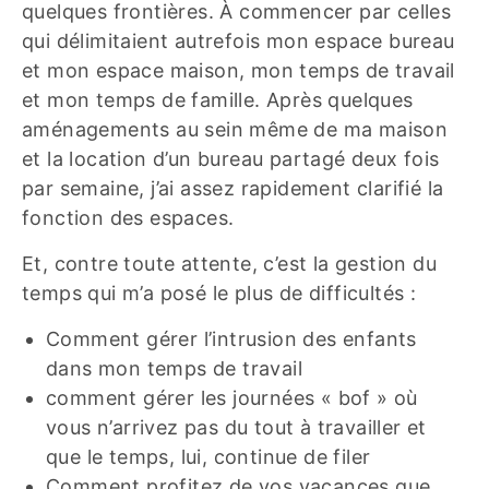
quelques frontières. À commencer par celles
qui délimitaient autrefois mon espace bureau
et mon espace maison, mon temps de travail
et mon temps de famille. Après quelques
aménagements au sein même de ma maison
et la location d’un bureau partagé deux fois
par semaine, j’ai assez rapidement clarifié la
fonction des espaces.
Et, contre toute attente, c’est la gestion du
temps qui m’a posé le plus de difficultés :
Comment gérer l’intrusion des enfants
dans mon temps de travail
comment gérer les journées « bof » où
vous n’arrivez pas du tout à travailler et
que le temps, lui, continue de filer
Comment profitez de vos vacances que