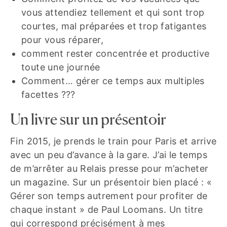
vous attendiez tellement et qui sont trop
courtes, mal préparées et trop fatigantes
pour vous réparer,
comment rester concentrée et productive
toute une journée
Comment… gérer ce temps aux multiples
facettes ???
Un livre sur un présentoir
Fin 2015, je prends le train pour Paris et arrive
avec un peu d’avance à la gare. J’ai le temps
de m’arrêter au Relais presse pour m’acheter
un magazine. Sur un présentoir bien placé : «
Gérer son temps autrement pour profiter de
chaque instant » de Paul Loomans. Un titre
qui correspond précisément à mes