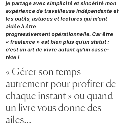
je partage avec simplicité et sincérité mon
expérience de travailleuse indépendante et
les outils, astuces et lectures qui m’ont
aidée à être
progressivement opérationnelle. Car être
« freelance » est bien plus qu’un statut :
c’est un art de vivre autant qu’un casse-
tête !
« Gérer son temps
autrement pour profiter de
chaque instant » ou quand
un livre vous donne des
ailes…