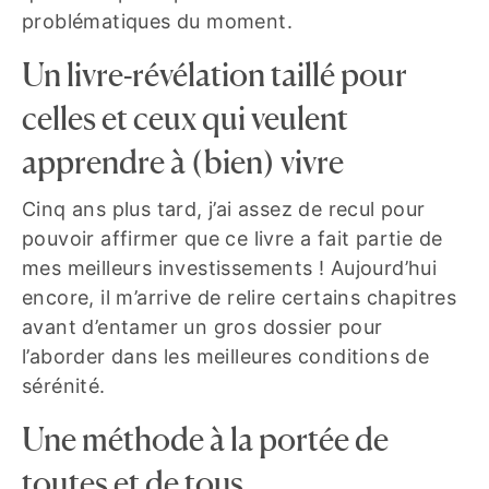
problématiques du moment.
Un livre-révélation taillé pour
celles et ceux qui veulent
apprendre à (bien) vivre
Cinq ans plus tard, j’ai assez de recul pour
pouvoir affirmer que ce livre a fait partie de
mes meilleurs investissements ! Aujourd’hui
encore, il m’arrive de relire certains chapitres
avant d’entamer un gros dossier pour
l’aborder dans les meilleures conditions de
sérénité.
Une méthode à la portée de
toutes et de tous