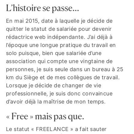
L’histoire se passe…
En mai 2015, date à laquelle je décide de
quitter le statut de salariée pour devenir
rédactrice web indépendante. J’ai déjà à
l’époque une longue pratique du travail en
solo puisque, bien que salariée d’une
association qui compte une vingtaine de
personnes, je suis seule dans un bureau à 25
km du Siège et de mes collègues de travail.
Lorsque je décide de changer de vie
professionnelle, je suis donc convaincue
d’avoir déjà la maîtrise de mon temps.
« Free » mais pas que.
Le statut « FREELANCE » a fait sauter