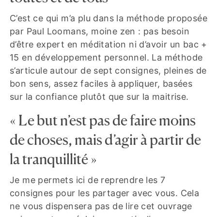
C’est ce qui m’a plu dans la méthode proposée
par Paul Loomans, moine zen : pas besoin
d’être expert en méditation ni d’avoir un bac +
15 en développement personnel. La méthode
s’articule autour de sept consignes, pleines de
bon sens, assez faciles à appliquer, basées
sur la confiance plutôt que sur la maitrise.
« Le but n’est pas de faire moins
de choses, mais d’agir à partir de
la tranquillité »
Je me permets ici de reprendre les 7
consignes pour les partager avec vous. Cela
ne vous dispensera pas de lire cet ouvrage